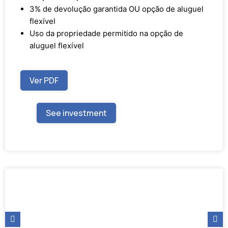
3% de devolução garantida OU opção de aluguel
flexível
Uso da propriedade permitido na opção de
aluguel flexível
Ver PDF
See investment