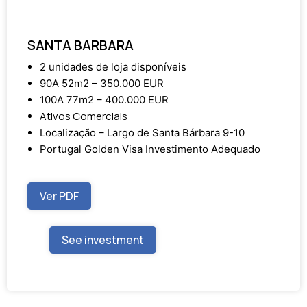
SANTA BARBARA
2 unidades de loja disponíveis
90A 52m2 – 350.000 EUR
100A 77m2 – 400.000 EUR
Ativos Comerciais
Localização – Largo de Santa Bárbara 9-10
Portugal Golden Visa Investimento Adequado
Ver PDF
See investment