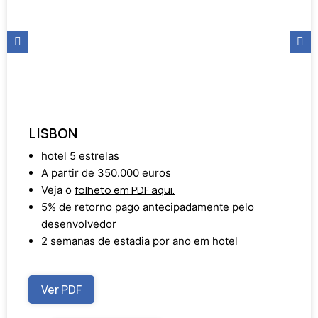
LISBON
hotel 5 estrelas
A partir de 350.000 euros
folheto em PDF aqui.
Veja o
5% de retorno pago antecipadamente pelo
desenvolvedor
2 semanas de estadia por ano em hotel
Ver PDF