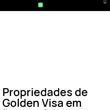
Propriedades de
Golden Visa em