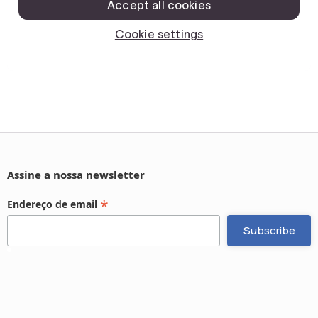
Assine a nossa newsletter
*
Endereço de email