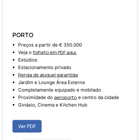
PORTO
Preços a partir de € 350.000
folheto em PDF aqui.
Veja o
Estúdios
Estacionamento privado
Renda de aluguel garantida
Jardim e Lounge Área Externa
Completamente equipado e mobilado
aeroporto
Proximidade do
e centro da cidade
Ginásio, Cinema e Kitchen Hub
Ver PDF