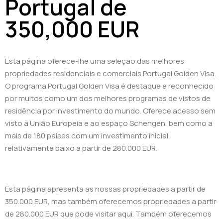
Portugal de
350,000 EUR
Esta página oferece-lhe uma seleção das melhores
propriedades residenciais e comerciais Portugal Golden Visa.
O programa Portugal Golden Visa é destaque e reconhecido
por muitos como um dos melhores programas de vistos de
residência por investimento do mundo. Oferece acesso sem
visto à União Europeia e ao espaço Schengen, bem como a
mais de 180 países com um investimento inicial
relativamente baixo a partir de 280.000 EUR.
Esta página apresenta as nossas propriedades a partir de
350.000 EUR, mas também oferecemos propriedades a partir
de 280.000 EUR que pode visitar aqui. Também oferecemos