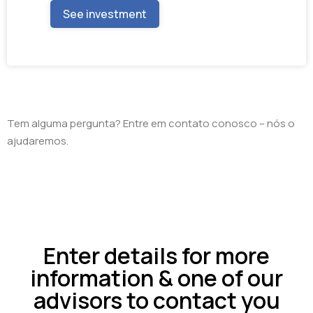
See investment
Tem alguma pergunta? Entre em contato conosco – nós o
ajudaremos.
Enter details for more
information & one of our
advisors to contact you