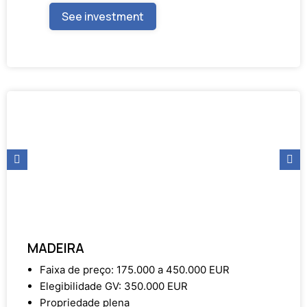
See investment
MADEIRA
Faixa de preço: 175.000 a 450.000 EUR
Elegibilidade GV: 350.000 EUR
Propriedade plena