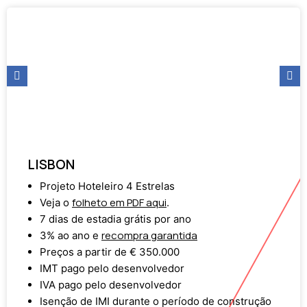
LISBON
Projeto Hoteleiro 4 Estrelas
folheto em PDF aqui
Veja o
.
7 dias de estadia grátis por ano
recompra garantida
3% ao ano e
Preços a partir de € 350.000
IMT pago pelo desenvolvedor
IVA pago pelo desenvolvedor
Isenção de IMI durante o período de construção