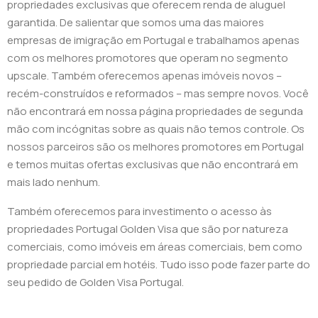
propriedades exclusivas que oferecem renda de aluguel
garantida. De salientar que somos uma das maiores
empresas de imigração em Portugal e trabalhamos apenas
com os melhores promotores que operam no segmento
upscale. Também oferecemos apenas imóveis novos –
recém-construídos e reformados – mas sempre novos. Você
não encontrará em nossa página propriedades de segunda
mão com incógnitas sobre as quais não temos controle. Os
nossos parceiros são os melhores promotores em Portugal
e temos muitas ofertas exclusivas que não encontrará em
mais lado nenhum.
Também oferecemos para investimento o acesso às
propriedades Portugal Golden Visa que são por natureza
comerciais, como imóveis em áreas comerciais, bem como
propriedade parcial em hotéis. Tudo isso pode fazer parte do
seu pedido de Golden Visa Portugal.