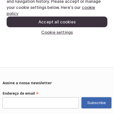
Assine a nossa newsletter
*
Endereço de email