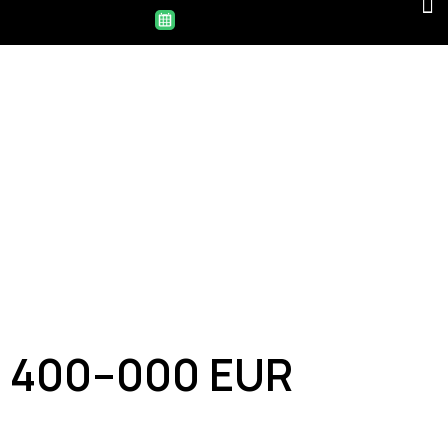
400–000 EUR