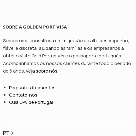
SOBRE A GOLDEN PORT VISA
Somos uma consultoria em migração de alto desempenho,
fiável e discreta, ajudando as famílias e os empresários a
obter o Visto Gold Português e o passaporte português.
Acompanhamos os nossos clientes durante todo o período
de 5 anos.
Veja sobre nós
.
Perguntas frequentes
Contate-nos
Guia GPV de Portugal
PT