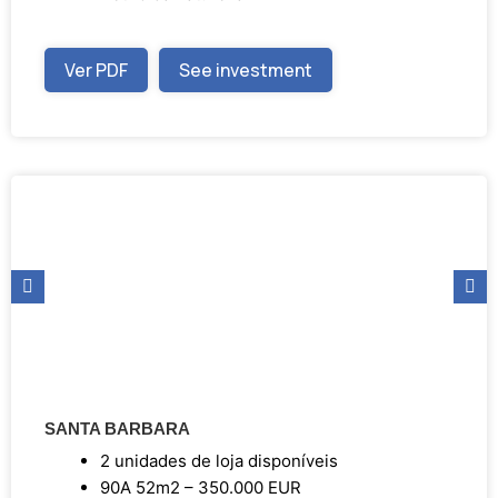
Ver PDF
See investment
SANTA BARBARA
2 unidades de loja disponíveis
90A 52m2 – 350.000 EUR