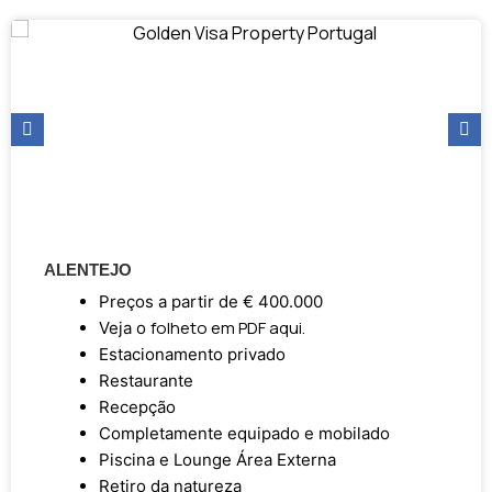
ALENTEJO
Preços a partir de € 400.000
folheto em PDF aqui.
Veja o
Estacionamento privado
Restaurante
Recepção
Completamente equipado e mobilado
Piscina e Lounge Área Externa
Retiro da natureza