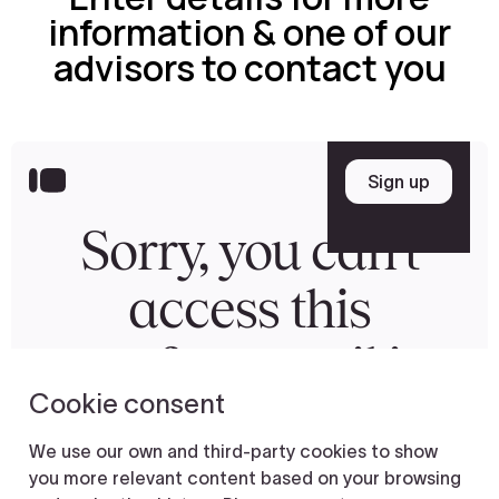
information & one of our
advisors to contact you