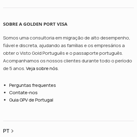
SOBRE A GOLDEN PORT VISA
Somos uma consultoria em migração de alto desempenho,
fiável e discreta, ajudando as famílias e os empresários a
obter o Visto Gold Português e o passaporte português.
Acompanhamos os nossos clientes durante todo o período
de 5 anos.
Veja sobre nós
.
Perguntas frequentes
Contate-nos
Guia GPV de Portugal
PT