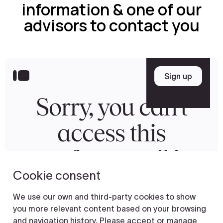
information & one of our
advisors to contact you