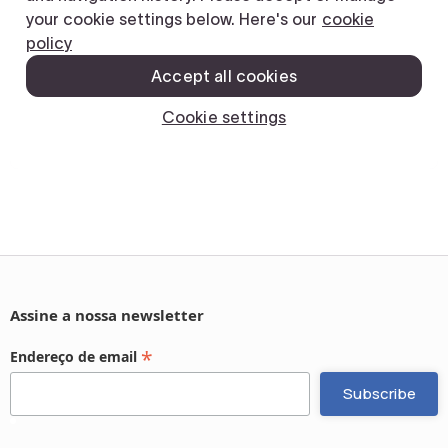
Assine a nossa newsletter
*
Endereço de email