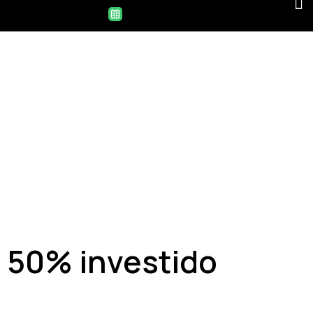
50% investido