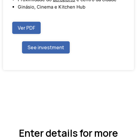
Ginásio, Cinema e Kitchen Hub
Ver PDF
See investment
Enter details for more